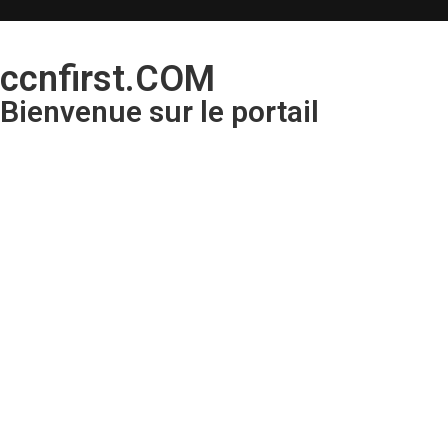
ccnfirst.COM
Bienvenue sur le portail