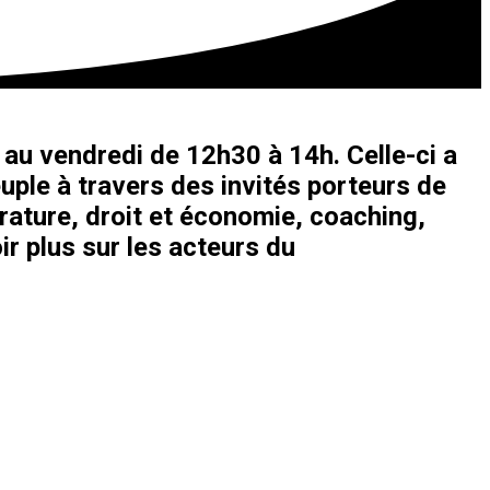
au vendredi de 12h30 à 14h. Celle-ci a
uple à travers des invités porteurs de
érature, droit et économie, coaching,
ir plus sur les acteurs du