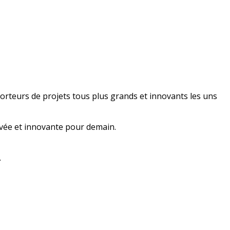
 porteurs de projets tous plus grands et innovants les uns
ivée et innovante pour demain.
.