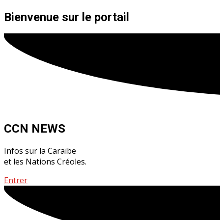
Bienvenue sur le portail
CCN NEWS
Infos sur la Caraïbe
et les Nations Créoles.
Entrer