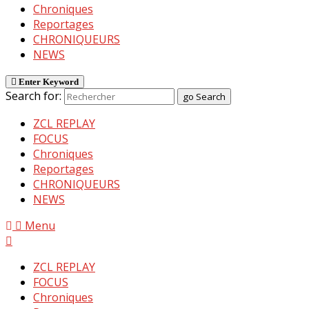
Chroniques
Reportages
CHRONIQUEURS
NEWS
Enter Keyword
Search for:
go
Search
ZCL REPLAY
FOCUS
Chroniques
Reportages
CHRONIQUEURS
NEWS
Menu
ZCL REPLAY
FOCUS
Chroniques