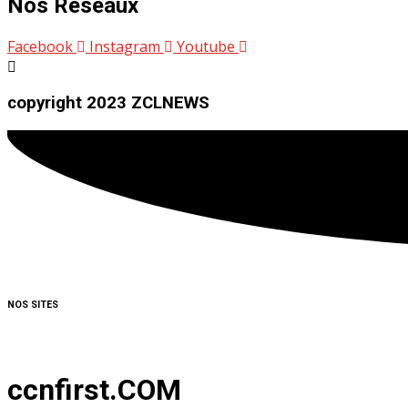
Nos Réseaux
Facebook
Instagram
Youtube
copyright 2023 ZCLNEWS
NOS SITES
ccnfirst.COM