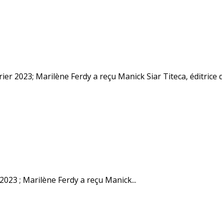
2023 ; Marilène Ferdy a reçu Manick...