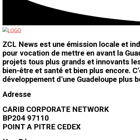
ZCL News est une émission locale et ind
pour vocation de mettre en avant la Guad
projets tous plus grands et innovants les
bien-être et santé et bien plus encore. C
développement d’une Guadeloupe plus bel
Adresse
CARIB CORPORATE NETWORK
BP204 97110
POINT A PITRE CEDEX