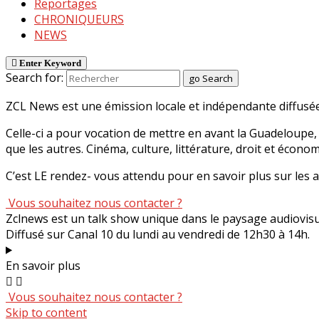
Reportages
CHRONIQUEURS
NEWS
Enter Keyword
Search for:
go
Search
ZCL News est une émission locale et indépendante diffusée
Celle-ci a pour vocation de mettre en avant la Guadeloupe, 
que les autres. Cinéma, culture, littérature, droit et écono
C’est LE rendez- vous attendu pour en savoir plus sur les
Vous souhaitez nous contacter ?
Zclnews est un talk show unique dans le paysage audiovis
Diffusé sur Canal 10 du lundi au vendredi de 12h30 à 14h.
En savoir plus
Vous souhaitez nous contacter ?
Skip to content