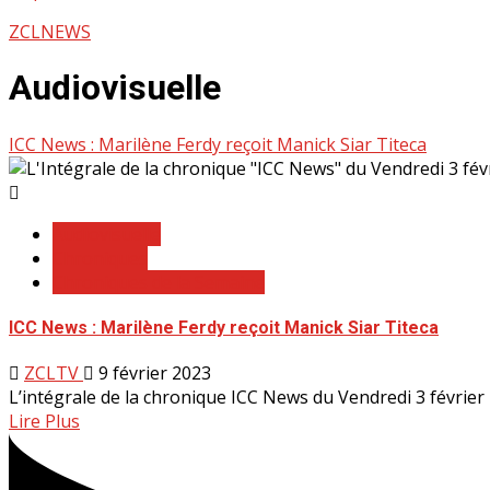
ZCLNEWS
Audiovisuelle
ICC News : Marilène Ferdy reçoit Manick Siar Titeca
Audiovisuelle
Chroniques
Chroniques de la Semaine
ICC News : Marilène Ferdy reçoit Manick Siar Titeca
ZCLTV
9 février 2023
L’intégrale de la chronique ICC News du Vendredi 3 février 
Lire Plus