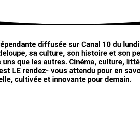
épendante diffusée sur Canal 10 du lundi 
eloupe, sa culture, son histoire et son pe
 uns que les autres. Cinéma, culture, litt
’est LE rendez- vous attendu pour en savo
le, cultivée et innovante pour demain.