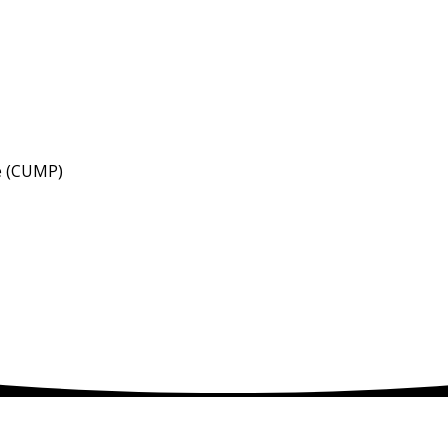
e (CUMP)