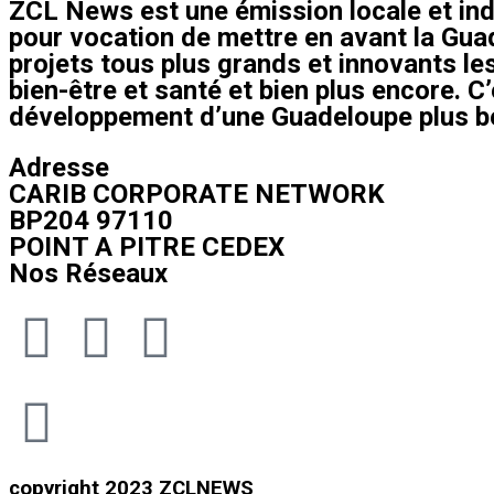
ZCL News est une émission locale et ind
pour vocation de mettre en avant la Guad
projets tous plus grands et innovants les
bien-être et santé et bien plus encore. C
développement d’une Guadeloupe plus bel
Adresse
CARIB CORPORATE NETWORK
BP204 97110
POINT A PITRE CEDEX
Nos Réseaux
copyright 2023 ZCLNEWS