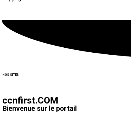
NOS SITES
ccnfirst.COM
Bienvenue sur le portail