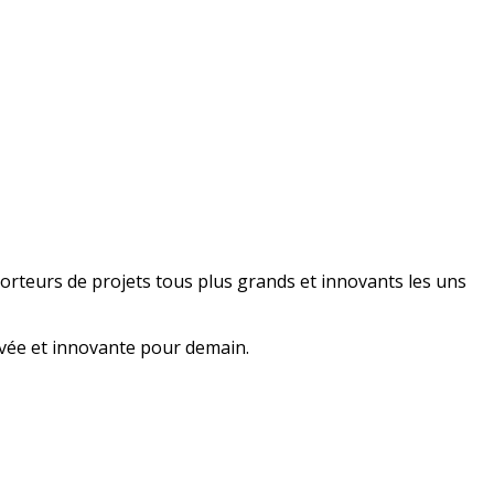
 porteurs de projets tous plus grands et innovants les uns
ivée et innovante pour demain.