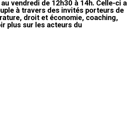
au vendredi de 12h30 à 14h. Celle-ci a
uple à travers des invités porteurs de
érature, droit et économie, coaching,
ir plus sur les acteurs du