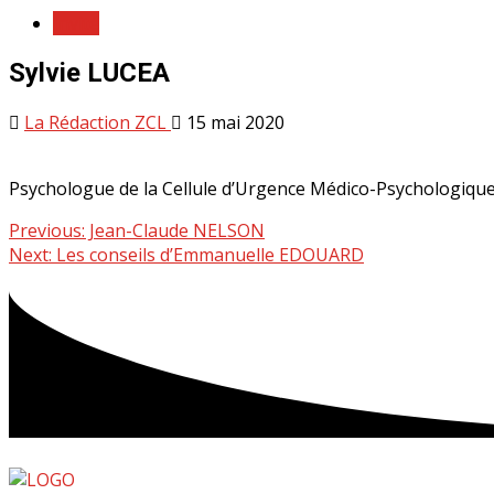
Invité
Sylvie LUCEA
La Rédaction ZCL
15 mai 2020
Psychologue de la Cellule d’Urgence Médico-Psychologiqu
Previous:
Jean-Claude NELSON
Next:
Les conseils d’Emmanuelle EDOUARD