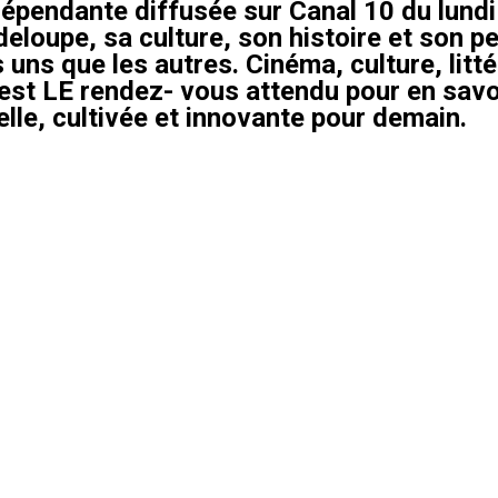
épendante diffusée sur Canal 10 du lundi 
eloupe, sa culture, son histoire et son pe
 uns que les autres. Cinéma, culture, litt
’est LE rendez- vous attendu pour en savo
le, cultivée et innovante pour demain.