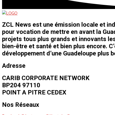
ZCL News est une émission locale et ind
pour vocation de mettre en avant la Guad
projets tous plus grands et innovants les
bien-être et santé et bien plus encore. C
développement d’une Guadeloupe plus bel
Adresse
CARIB CORPORATE NETWORK
BP204 97110
POINT A PITRE CEDEX
Nos Réseaux