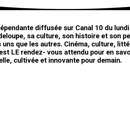
épendante diffusée sur Canal 10 du lundi 
eloupe, sa culture, son histoire et son pe
 uns que les autres. Cinéma, culture, litt
’est LE rendez- vous attendu pour en savo
le, cultivée et innovante pour demain.