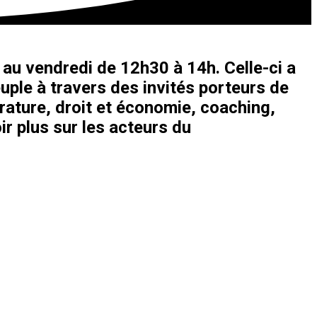
au vendredi de 12h30 à 14h. Celle-ci a
uple à travers des invités porteurs de
érature, droit et économie, coaching,
ir plus sur les acteurs du