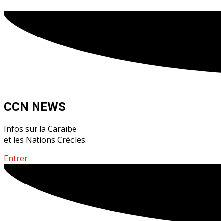
CCN NEWS
Infos sur la Caraïbe
et les Nations Créoles.
Entrer