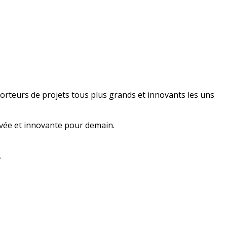
 porteurs de projets tous plus grands et innovants les uns
ivée et innovante pour demain.
.