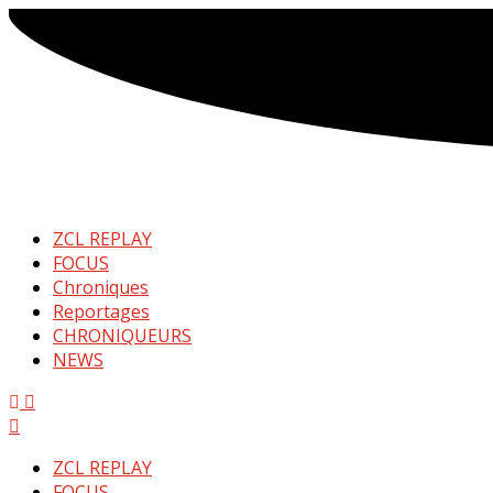
ZCL REPLAY
FOCUS
Chroniques
Reportages
CHRONIQUEURS
NEWS
Menu
ZCL REPLAY
FOCUS