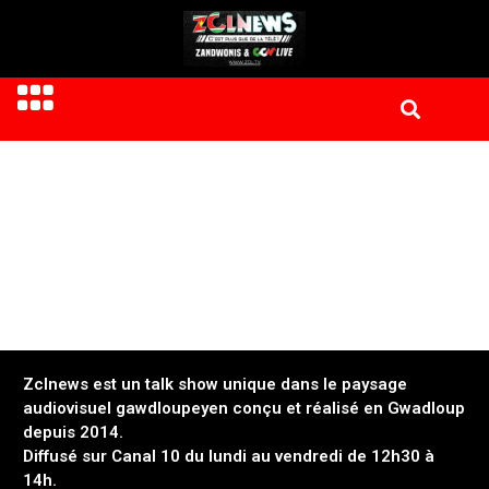
Zclnews est un talk show unique dans le paysage
audiovisuel gawdloupeyen conçu et réalisé en Gwadloup
depuis 2014.
Diffusé sur Canal 10 du lundi au vendredi de 12h30 à
14h.