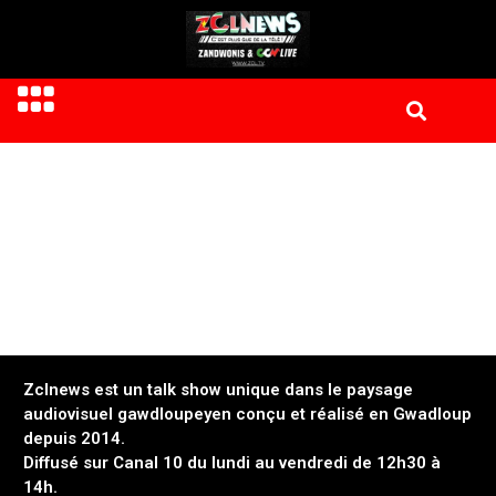
Zclnews est un talk show unique dans le paysage
audiovisuel gawdloupeyen conçu et réalisé en Gwadloup
depuis 2014.
Diffusé sur Canal 10 du lundi au vendredi de 12h30 à
14h.