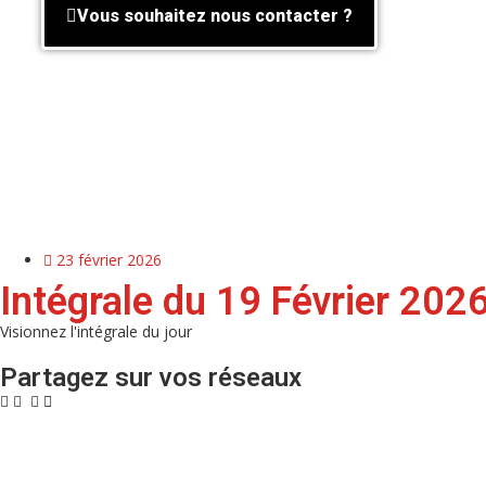
Vous souhaitez nous contacter ?
23 février 2026
Intégrale du 19 Février 202
Visionnez l'intégrale du jour
Partagez sur vos réseaux