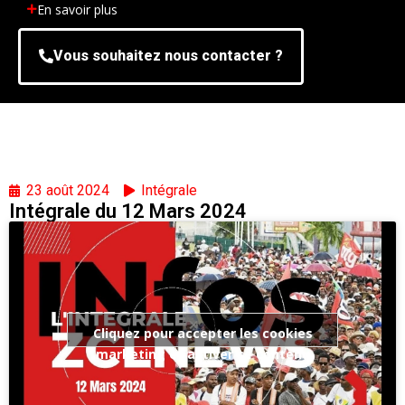
En savoir plus
Vous souhaitez nous contacter ?
23 août 2024
Intégrale
Intégrale du 12 Mars 2024
Cliquez pour accepter les cookies
marketing et activer ce contenu