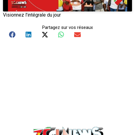
Visionnez l'intégrale du jour
Partagez sur vos réseaux