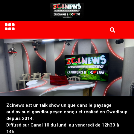
Zclnews est un talk show unique dans le paysage
audiovisuel gawdloupeyen conçu et réalisé en Gwadloup
depuis 2014.
Diffusé sur Canal 10 du lundi au vendredi de 12h30 à
14h.