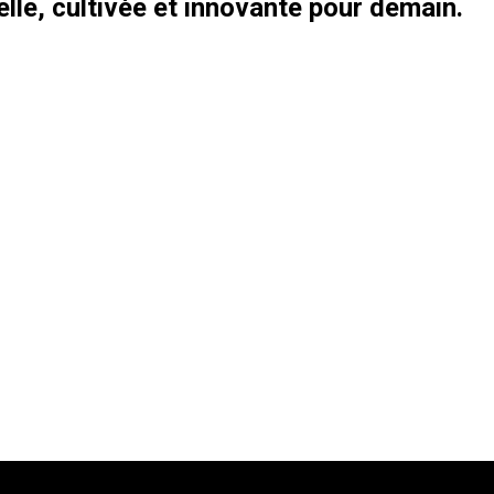
le, cultivée et innovante pour demain.