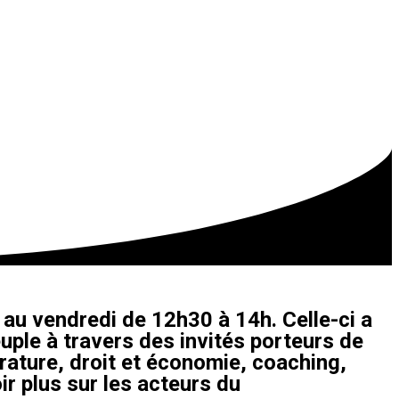
au vendredi de 12h30 à 14h. Celle-ci a
uple à travers des invités porteurs de
érature, droit et économie, coaching,
ir plus sur les acteurs du