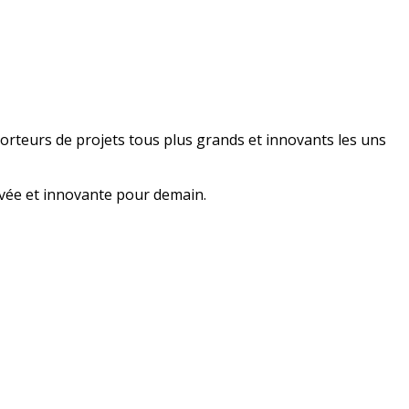
 porteurs de projets tous plus grands et innovants les uns
ivée et innovante pour demain.