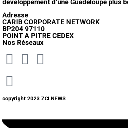
développement d’une Guadeloupe plus bel
Adresse
CARIB CORPORATE NETWORK
BP204 97110
POINT A PITRE CEDEX
Nos Réseaux
copyright 2023 ZCLNEWS