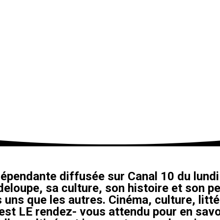
épendante diffusée sur Canal 10 du lundi 
eloupe, sa culture, son histoire et son pe
 uns que les autres. Cinéma, culture, litt
’est LE rendez- vous attendu pour en savo