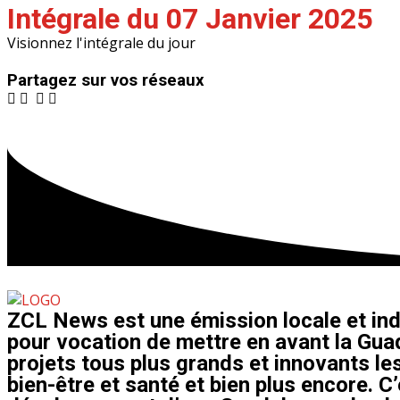
Intégrale du 07 Janvier 2025
Visionnez l'intégrale du jour
Partagez sur vos réseaux
ZCL News est une émission locale et ind
pour vocation de mettre en avant la Guad
projets tous plus grands et innovants les
bien-être et santé et bien plus encore. C