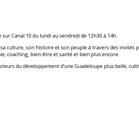
 sur Canal 10 du lundi au vendredi de 12h30 à 14h.
sa culture, son histoire et son peuple à travers des invités
mie, coaching, bien-être et santé et bien plus encore.
 acteurs du développement d’une Guadeloupe plus belle, cult