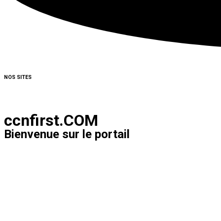
NOS SITES
ccnfirst.COM
Bienvenue sur le portail