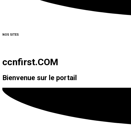
NOS SITES
ccnfirst.COM
Bienvenue sur le portail