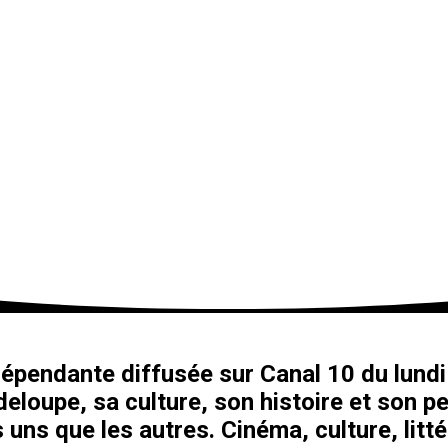
épendante diffusée sur Canal 10 du lundi 
eloupe, sa culture, son histoire et son pe
 uns que les autres. Cinéma, culture, litt