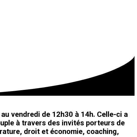
au vendredi de 12h30 à 14h. Celle-ci a
uple à travers des invités porteurs de
érature, droit et économie, coaching,