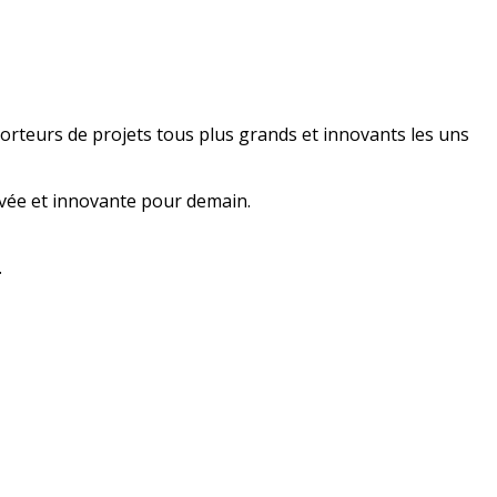
 porteurs de projets tous plus grands et innovants les uns
ivée et innovante pour demain.
.