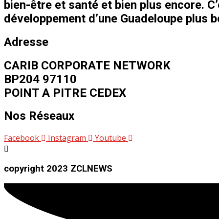
bien-être et santé et bien plus encore. C
développement d’une Guadeloupe plus bel
Adresse
CARIB CORPORATE NETWORK
BP204 97110
POINT A PITRE CEDEX
Nos Réseaux
Facebook
Instagram
Youtube
copyright 2023 ZCLNEWS