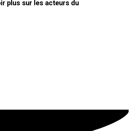
ir plus sur les acteurs du