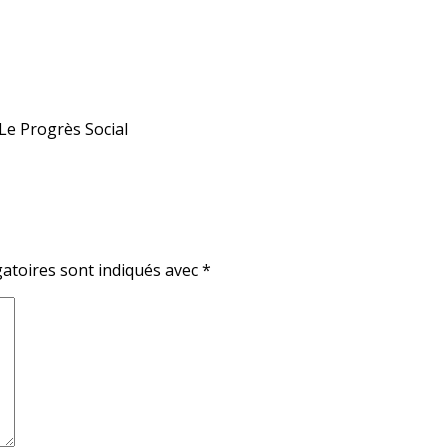
Le Progrès Social
atoires sont indiqués avec
*