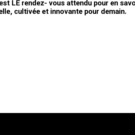
’est LE rendez- vous attendu pour en savo
le, cultivée et innovante pour demain.