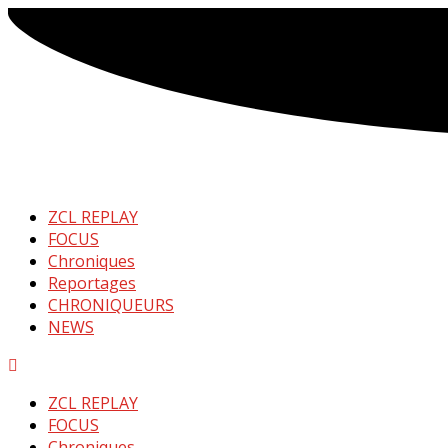
ZCL REPLAY
FOCUS
Chroniques
Reportages
CHRONIQUEURS
NEWS
Menu
ZCL REPLAY
FOCUS
Chroniques