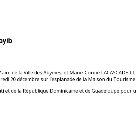
ayib
ire de la Ville des Abymes, et Marie-Corine LACASCADE-CLO
redi 20 décembre sur l’esplanade de la Maison du Tourisme
Haïti et de la République Dominicaine et de Guadeloupe pour