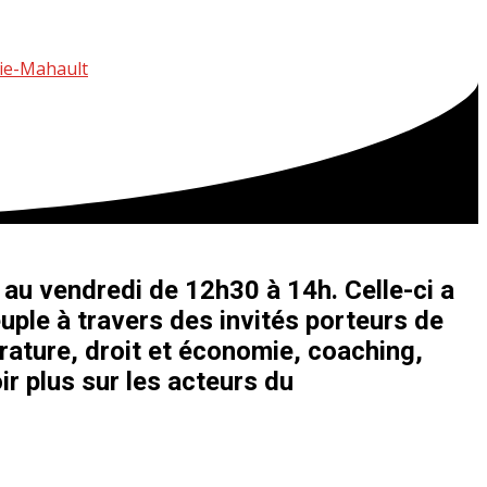
aie-Mahault
au vendredi de 12h30 à 14h. Celle-ci a
uple à travers des invités porteurs de
érature, droit et économie, coaching,
ir plus sur les acteurs du