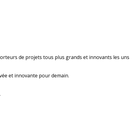
 porteurs de projets tous plus grands et innovants les uns
ivée et innovante pour demain.
.