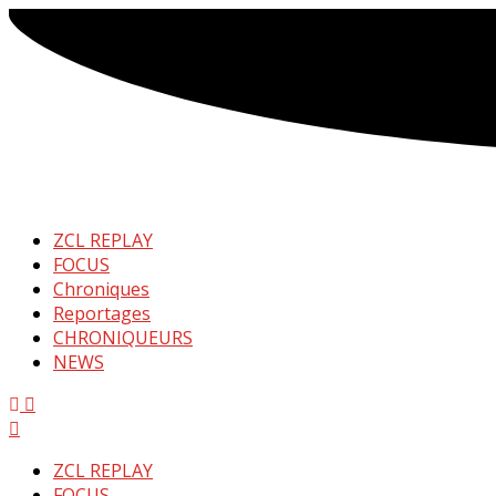
ZCL REPLAY
FOCUS
Chroniques
Reportages
CHRONIQUEURS
NEWS
Menu
ZCL REPLAY
FOCUS