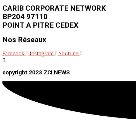
CARIB CORPORATE NETWORK
BP204 97110
POINT A PITRE CEDEX
Nos Réseaux
Facebook
Instagram
Youtube
copyright 2023 ZCLNEWS