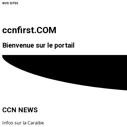
NOS SITES
ccnfirst.COM
Bienvenue sur le portail
CCN NEWS
Infos sur la Caraïbe